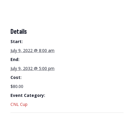
Details
Start:
July 9, 2022 @ 8:00 am
End:
July 9, 2032 @ 5:00 pm
Cost:
$80.00
Event Category:
CNL Cup